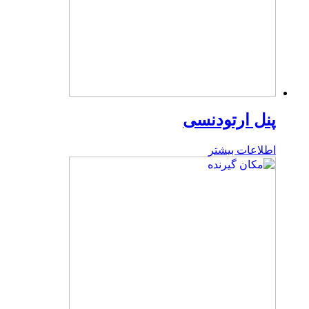
پنل ارتودنسی
اطلاعات بیشتر