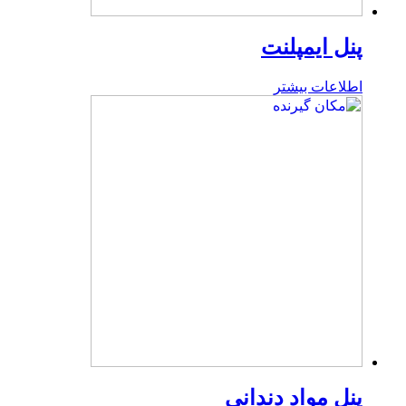
پنل ایمپلنت
اطلاعات بیشتر
پنل مواد دندانی