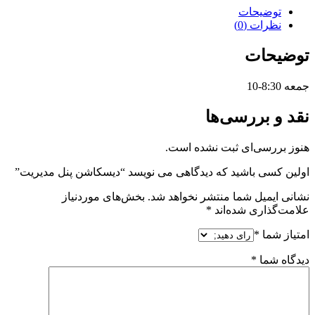
توضیحات
نظرات (0)
توضیحات
جمعه 8:30-10
نقد و بررسی‌ها
هنوز بررسی‌ای ثبت نشده است.
اولین کسی باشید که دیدگاهی می نویسد “دیسکاشن پنل مدیریت”
نشانی ایمیل شما منتشر نخواهد شد.
بخش‌های موردنیاز
علامت‌گذاری شده‌اند
*
امتیاز شما
*
دیدگاه شما
*