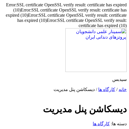
Error:SSL certificate OpenSSL verify result: certificate has expired
(10)Error:SSL certificate OpenSSL verify result: certificate has
expired (10)Error:SSL certificate OpenSSL verify result: certificate
has expired (10)Error:SSL certificate OpenSSL verify result:
certificate has expired (10)
پرش
به
محتوا
سیدبس
خانه
/
کارگاه ها
/ دیسکاشن پنل مدیریت
دیسکاشن پنل مدیریت
دسته ها:
کارگاه ها