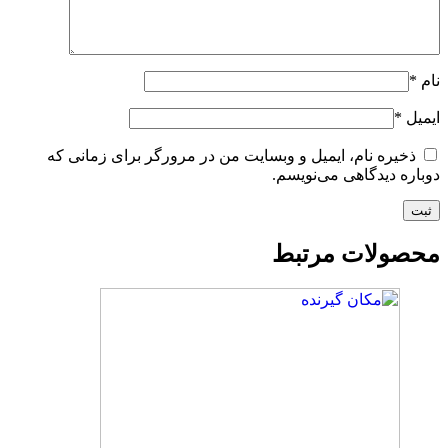
نام
*
ایمیل
*
ذخیره نام، ایمیل و وبسایت من در مرورگر برای زمانی که
دوباره دیدگاهی می‌نویسم.
محصولات مرتبط