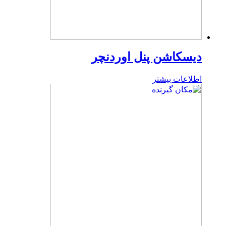
دیسکاشن پنل اوردنچر
اطلاعات بیشتر